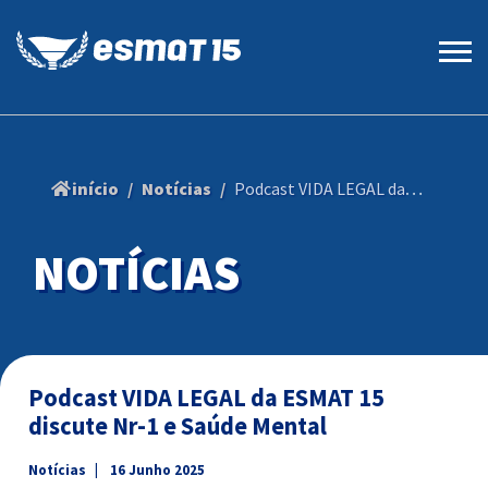
início
Notícias
Podcast VIDA LEGAL da ESMAT 15 discute Nr-1 e Saúde Mental
NOTÍCIAS
Podcast VIDA LEGAL da ESMAT 15
discute Nr-1 e Saúde Mental
Notícias
16 Junho 2025