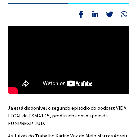
Já está disponível o segundo episódio do podcast VIDA
LEGAL da ESMAT 15, produzido com o apoio da
FUNPRESP-JUD.
As Juízas do Trabalho Karine Vaz de Melo Mattos Abreu