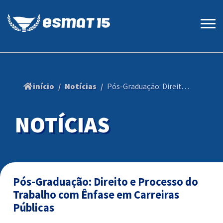
início
Notícias
Pós-Graduação: Direito e Processo do Trabalho com Ênfase em Carreiras Públicas
NOTÍCIAS
Pós-Graduação: Direito e Processo do
Trabalho com Ênfase em Carreiras
Públicas