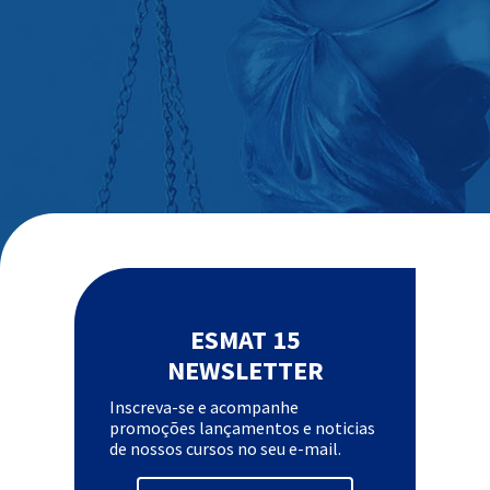
ESMAT 15
NEWSLETTER
Inscreva-se e acompanhe
promoções lançamentos e noticias
de nossos cursos no seu e-mail.