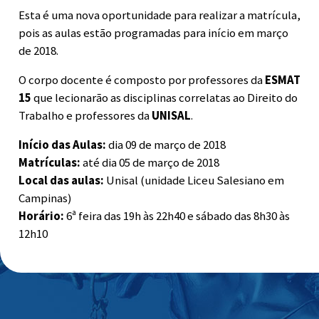
Esta é uma nova oportunidade para realizar a matrícula,
pois as aulas estão programadas para início em março
de 2018.
O corpo docente é composto por professores da
ESMAT
15
que lecionarão as disciplinas correlatas ao Direito do
Trabalho e professores da
UNISAL
.
Início das Aulas:
dia 09 de março de 2018
Matrículas:
até dia 05 de março de 2018
Local das aulas:
Unisal (unidade Liceu Salesiano em
Campinas)
Horário:
6ª feira das 19h às 22h40 e sábado das 8h30 às
12h10