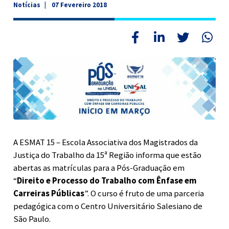
Notícias
07 Fevereiro 2018
A ESMAT 15 – Escola Associativa dos Magistrados da
Justiça do Trabalho da 15ª Região informa que estão
abertas as matrículas para a Pós-Graduação em
“
Direito e Processo do Trabalho com Ênfase em
Carreiras Públicas
”. O curso é fruto de uma parceria
pedagógica com o Centro Universitário Salesiano de
São Paulo.