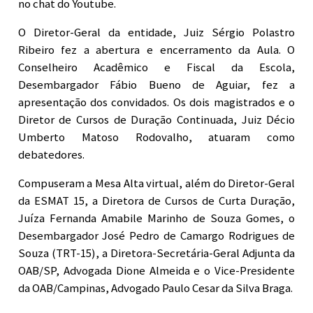
no chat do Youtube.
O Diretor-Geral da entidade, Juiz Sérgio Polastro
Ribeiro fez a abertura e encerramento da Aula. O
Conselheiro Acadêmico e Fiscal da Escola,
Desembargador Fábio Bueno de Aguiar, fez a
apresentação dos convidados. Os dois magistrados e o
Diretor de Cursos de Duração Continuada, Juiz Décio
Umberto Matoso Rodovalho, atuaram como
debatedores.
Compuseram a Mesa Alta virtual, além do Diretor-Geral
da ESMAT 15, a Diretora de Cursos de Curta Duração,
Juíza Fernanda Amabile Marinho de Souza Gomes, o
Desembargador José Pedro de Camargo Rodrigues de
Souza (TRT-15), a Diretora-Secretária-Geral Adjunta da
OAB/SP, Advogada Dione Almeida e o Vice-Presidente
da OAB/Campinas, Advogado Paulo Cesar da Silva Braga.