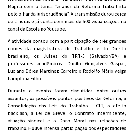
Magna com o tema: "5 anos da Reforma Trabalhista
pelo olhar da jurisprudência". A transmissão durou cerca
de 2 horas e já conta com mais de 500 visualizações no
canal da Escola no Youtube.
A atividade contou com a participação de três grandes
nomes da magistratura do Trabalho e do Direito
brasileiro, os Juízes do TRT-5 (Salvador/BA) e
professores acadêmicos, Danilo Gonçalves Gaspar,
Luciano Dórea Martinez Carreiro e Rodolfo Mário Veiga
Pamplona Filho.
Durante o evento foram discutidos entre outros
assuntos, os possíveis pontos positivos da Reforma, a
Consolidação das Leis do Trabalho – CLT, o efeito
backlash, a Lei de Greve, o Contrato Intermitente,
atuação sindical e o Dano Moral nas relações de
trabalho. Houve intensa participação dos espectadores