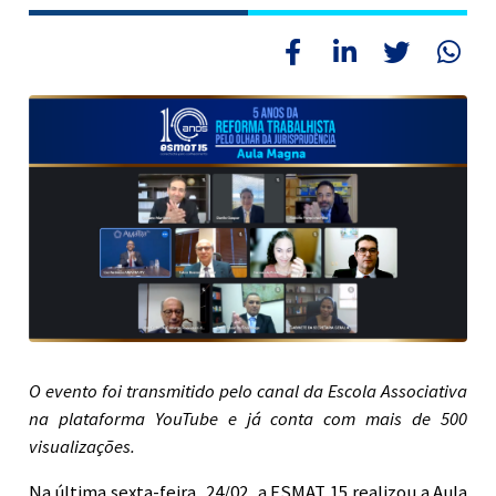
O evento foi transmitido pelo canal da Escola Associativa
na plataforma YouTube e já conta com mais de 500
visualizações.
Na última sexta-feira, 24/02, a ESMAT 15 realizou a Aula