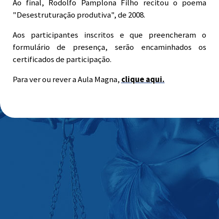
Ao final, Rodolfo Pamplona Filho recitou o poema
"Desestruturação produtiva", de 2008.
Aos participantes inscritos e que preencheram o
formulário de presença, serão encaminhados os
certificados de participação.
Para ver ou rever a Aula Magna,
clique aqui.