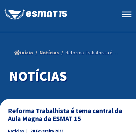
início
Notícias
Reforma Trabalhista é tema central da Aula Magna da ESMAT 15
NOTÍCIAS
Reforma Trabalhista é tema central da
Aula Magna da ESMAT 15
Notícias
28 Fevereiro 2023