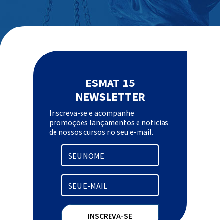
ESMAT 15
NEWSLETTER
Inscreva-se e acompanhe
promoções lançamentos e noticias
de nossos cursos no seu e-mail.