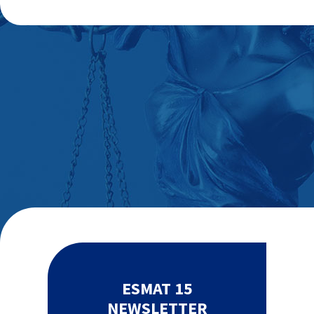
ESMAT 15
NEWSLETTER