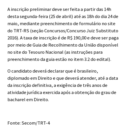
A inscrição preliminar deve ser feita a partir das 14h
desta segunda-feira (25 de abril) até as 18h do dia 24 de
maio, mediante preenchimento de formulário no site
do TRT-RS (seção Concursos/Concurso Juiz Substituto
2016). A taxa de inscrição é de R$ 190,00 e deve ser paga
por meio de Guia de Recolhimento da União disponível
no site do Tesouro Nacional (as instruções para
preenchimento da guia estão no item 3.2 do edital).
O candidato deverá declarar que é brasileiro,
diplomado em Direito e que deverá atender, até a data
da inscrição definitiva, a exigência de três anos de
atividade jurídica exercida após a obtenção do grau de
bacharel em Direito.
Fonte: Secom/TRT-4